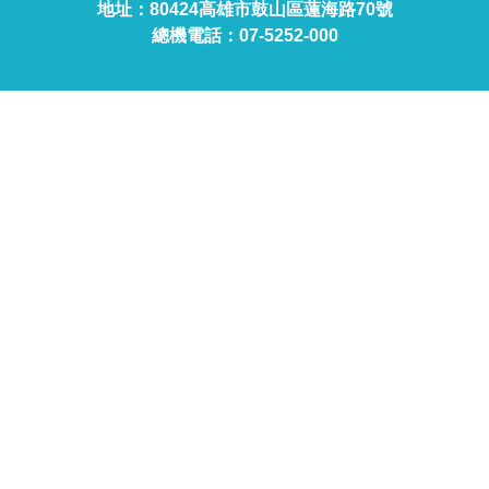
地址：80424高雄市鼓山區蓮海路70號
總機電話：07-5252-000