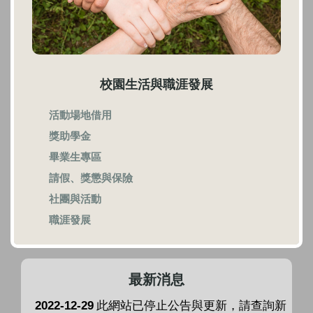
校園生活與職涯發展
活動場地借用
獎助學金
畢業生專區
請假、獎懲與保險
社團與活動
職涯發展
最新消息
2022-12-29
此網站已停止公告與更新，請查詢新