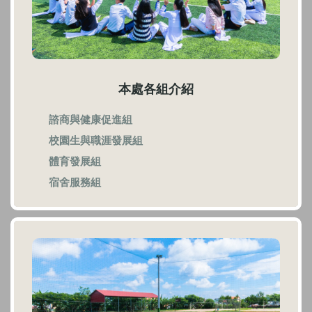
本處各組介紹
諮商與健康促進組
校園生與職涯發展組
體育發展組
宿舍服務組