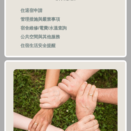
住退宿申請
管理措施與嚴禁事項
宿舍維修/電費/水溫查詢
公共空間與其他服務
住宿生活安全提醒