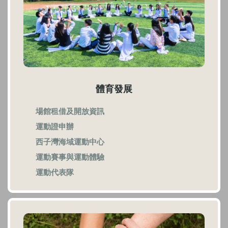
體育發展
場館租借及開放資訊
運動證申辦
西子灣海域運動中心
運動賽事與運動體驗
運動代表隊