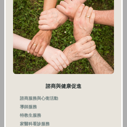
諮商與健康促進
諮商服務與心衛活動
導師服務
特教生服務
家醫科看診服務