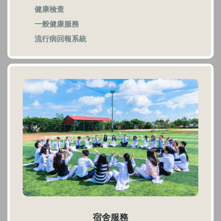
健康檢查
一般健康服務
流行病回報系統
宿舍服務