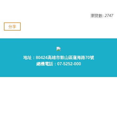
瀏覽數:
2747
分享
地址：80424高雄市鼓山區蓮海路70號
總機電話：07-5252-000