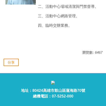
二、活動中心場域清潔與門禁督導。
三、活動中心網路管理。
四、臨時交辦業務。
瀏覽數:
6467
分享
地址：80424高雄市鼓山區蓮海路70號
總機電話：07-5252-000