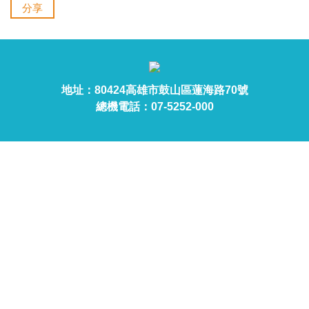
分享
地址：80424高雄市鼓山區蓮海路70號
總機電話：07-5252-000