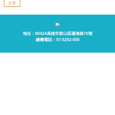
分享
地址：80424高雄市鼓山區蓮海路70號
總機電話：07-5252-000