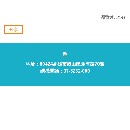
瀏覽數:
3141
分享
地址：80424高雄市鼓山區蓮海路70號
總機電話：07-5252-000