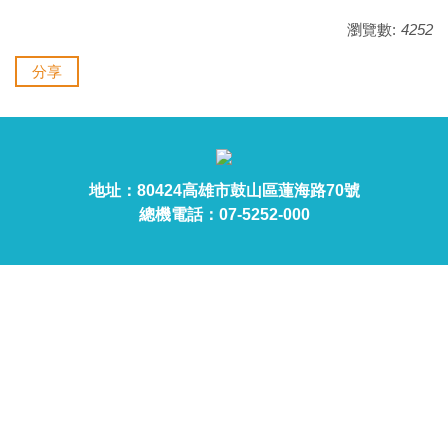
瀏覽數:
4252
分享
地址：80424高雄市鼓山區蓮海路70號
總機電話：07-5252-000